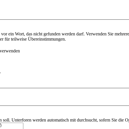
vor ein Wort, das nicht gefunden werden darf. Verwenden Sie mehrer
ter für teilweise Übereinstimmungen.
 verwenden
.
soll. Unterforen werden automatisch mit durchsucht, sofern Sie die O