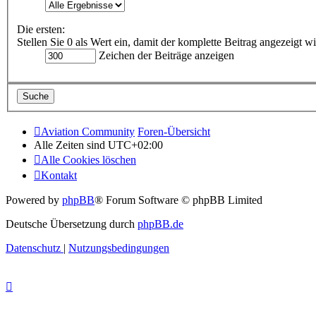
Die ersten:
Stellen Sie 0 als Wert ein, damit der komplette Beitrag angezeigt wi
Zeichen der Beiträge anzeigen
Aviation Community
Foren-Übersicht
Alle Zeiten sind
UTC+02:00
Alle Cookies löschen
Kontakt
Powered by
phpBB
® Forum Software © phpBB Limited
Deutsche Übersetzung durch
phpBB.de
Datenschutz
|
Nutzungsbedingungen