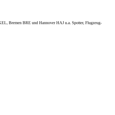
KEL, Bremen BRE und Hannover HAJ u.a. Spotter, Flugzeug-