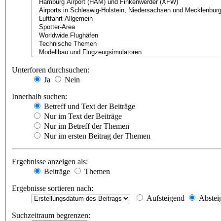
Unterforen durchsuchen:
Ja
Nein
Innerhalb suchen:
Betreff und Text der Beiträge
Nur im Text der Beiträge
Nur im Betreff der Themen
Nur im ersten Beitrag der Themen
Ergebnisse anzeigen als:
Beiträge
Themen
Ergebnisse sortieren nach:
Aufsteigend
Abstei
Suchzeitraum begrenzen: