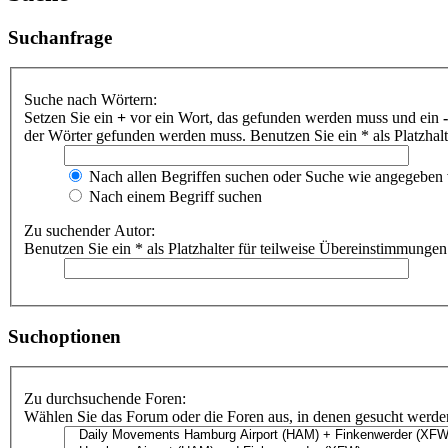
Suchanfrage
Suche nach Wörtern:
Setzen Sie ein
+
vor ein Wort, das gefunden werden muss und ein
-
der Wörter gefunden werden muss. Benutzen Sie ein * als Platzhal
Nach allen Begriffen suchen oder Suche wie angegeben
Nach einem Begriff suchen
Zu suchender Autor:
Benutzen Sie ein * als Platzhalter für teilweise Übereinstimmungen
Suchoptionen
Zu durchsuchende Foren:
Wählen Sie das Forum oder die Foren aus, in denen gesucht werden 