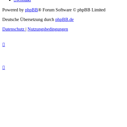
Powered by
phpBB
® Forum Software © phpBB Limited
Deutsche Übersetzung durch
phpBB.de
Datenschutz
|
Nutzungsbedingungen