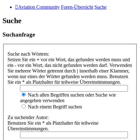
Aviation Community
Foren-Übersicht
Suche
Suche
Suchanfrage
Suche nach Wörtern:
Setzen Sie ein
+
vor ein Wort, das gefunden werden muss und
ein
-
vor ein Wort, das nicht gefunden werden darf. Verwenden
Sie mehrere Wörter getrennt durch
|
innerhalb einer Klammer,
wenn nur eines der Wörter gefunden werden muss. Benutzen
Sie ein * als Platzhalter für teilweise Übereinstimmungen.
Nach allen Begriffen suchen oder Suche wie
angegeben verwenden
Nach einem Begriff suchen
Zu suchender Autor:
Benutzen Sie ein * als Platzhalter für teilweise
Übereinstimmungen.