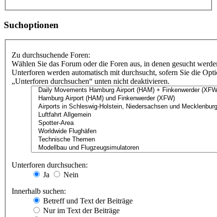
Suchoptionen
Zu durchsuchende Foren:
Wählen Sie das Forum oder die Foren aus, in denen gesucht werden
Unterforen werden automatisch mit durchsucht, sofern Sie die Opt
„Unterforen durchsuchen“ unten nicht deaktivieren.
Unterforen durchsuchen:
Ja
Nein
Innerhalb suchen:
Betreff und Text der Beiträge
Nur im Text der Beiträge