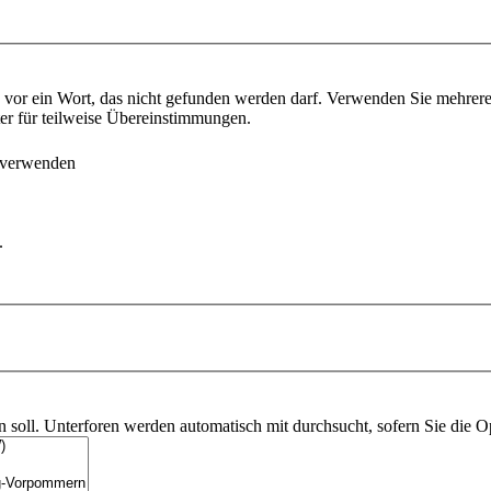
vor ein Wort, das nicht gefunden werden darf. Verwenden Sie mehrer
ter für teilweise Übereinstimmungen.
 verwenden
.
soll. Unterforen werden automatisch mit durchsucht, sofern Sie die O