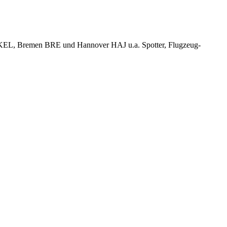
KEL, Bremen BRE und Hannover HAJ u.a. Spotter, Flugzeug-