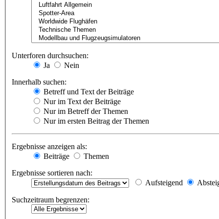
Unterforen durchsuchen:
Ja
Nein
Innerhalb suchen:
Betreff und Text der Beiträge
Nur im Text der Beiträge
Nur im Betreff der Themen
Nur im ersten Beitrag der Themen
Ergebnisse anzeigen als:
Beiträge
Themen
Ergebnisse sortieren nach:
Aufsteigend
Abstei
Suchzeitraum begrenzen: