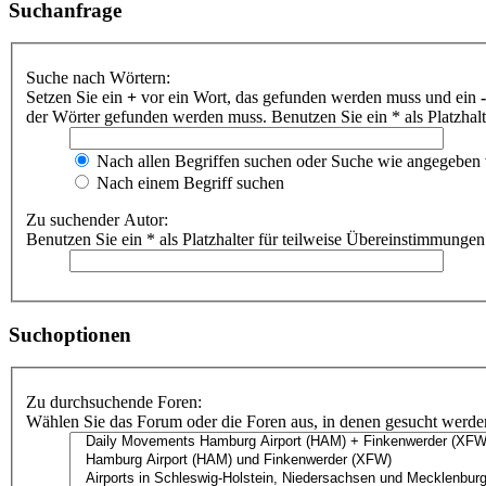
Suchanfrage
Suche nach Wörtern:
Setzen Sie ein
+
vor ein Wort, das gefunden werden muss und ein
-
der Wörter gefunden werden muss. Benutzen Sie ein * als Platzhal
Nach allen Begriffen suchen oder Suche wie angegeben
Nach einem Begriff suchen
Zu suchender Autor:
Benutzen Sie ein * als Platzhalter für teilweise Übereinstimmungen
Suchoptionen
Zu durchsuchende Foren:
Wählen Sie das Forum oder die Foren aus, in denen gesucht werden 