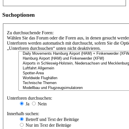
Suchoptionen
Zu durchsuchende Foren:
Wählen Sie das Forum oder die Foren aus, in denen gesucht werden
Unterforen werden automatisch mit durchsucht, sofern Sie die Opt
„Unterforen durchsuchen“ unten nicht deaktivieren.
Unterforen durchsuchen:
Ja
Nein
Innerhalb suchen:
Betreff und Text der Beiträge
Nur im Text der Beiträge