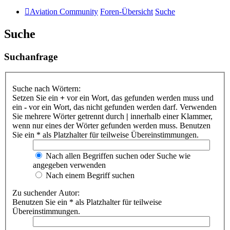
Aviation Community
Foren-Übersicht
Suche
Suche
Suchanfrage
Suche nach Wörtern:
Setzen Sie ein
+
vor ein Wort, das gefunden werden muss und
ein
-
vor ein Wort, das nicht gefunden werden darf. Verwenden
Sie mehrere Wörter getrennt durch
|
innerhalb einer Klammer,
wenn nur eines der Wörter gefunden werden muss. Benutzen
Sie ein * als Platzhalter für teilweise Übereinstimmungen.
Nach allen Begriffen suchen oder Suche wie
angegeben verwenden
Nach einem Begriff suchen
Zu suchender Autor:
Benutzen Sie ein * als Platzhalter für teilweise
Übereinstimmungen.