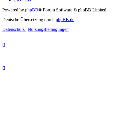
Powered by
phpBB
® Forum Software © phpBB Limited
Deutsche Übersetzung durch
phpBB.de
Datenschutz
|
Nutzungsbedingungen