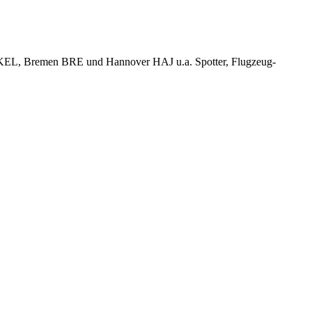
KEL, Bremen BRE und Hannover HAJ u.a. Spotter, Flugzeug-