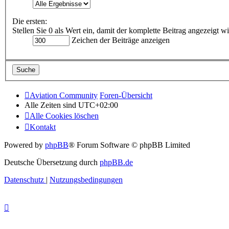
Die ersten:
Stellen Sie 0 als Wert ein, damit der komplette Beitrag angezeigt wi
Zeichen der Beiträge anzeigen
Aviation Community
Foren-Übersicht
Alle Zeiten sind
UTC+02:00
Alle Cookies löschen
Kontakt
Powered by
phpBB
® Forum Software © phpBB Limited
Deutsche Übersetzung durch
phpBB.de
Datenschutz
|
Nutzungsbedingungen