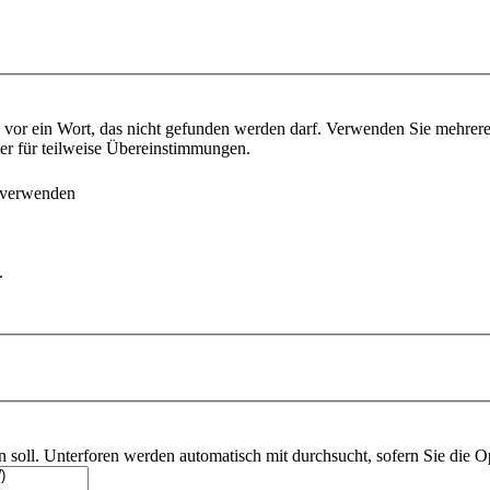
vor ein Wort, das nicht gefunden werden darf. Verwenden Sie mehrer
ter für teilweise Übereinstimmungen.
 verwenden
.
soll. Unterforen werden automatisch mit durchsucht, sofern Sie die O