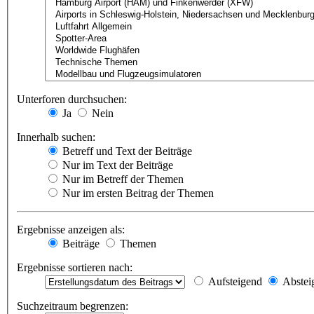
Unterforen durchsuchen:
Ja
Nein
Innerhalb suchen:
Betreff und Text der Beiträge
Nur im Text der Beiträge
Nur im Betreff der Themen
Nur im ersten Beitrag der Themen
Ergebnisse anzeigen als:
Beiträge
Themen
Ergebnisse sortieren nach:
Aufsteigend
Abstei
Suchzeitraum begrenzen: