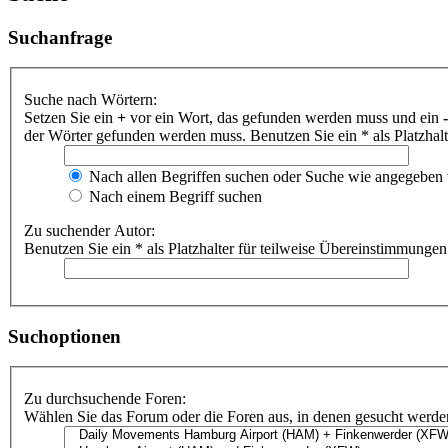
Suchanfrage
Suche nach Wörtern:
Setzen Sie ein
+
vor ein Wort, das gefunden werden muss und ein
-
der Wörter gefunden werden muss. Benutzen Sie ein * als Platzhal
Nach allen Begriffen suchen oder Suche wie angegeben
Nach einem Begriff suchen
Zu suchender Autor:
Benutzen Sie ein * als Platzhalter für teilweise Übereinstimmungen
Suchoptionen
Zu durchsuchende Foren:
Wählen Sie das Forum oder die Foren aus, in denen gesucht werden 