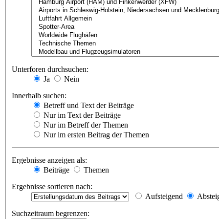
Unterforen durchsuchen:
Ja
Nein
Innerhalb suchen:
Betreff und Text der Beiträge
Nur im Text der Beiträge
Nur im Betreff der Themen
Nur im ersten Beitrag der Themen
Ergebnisse anzeigen als:
Beiträge
Themen
Ergebnisse sortieren nach:
Aufsteigend
Abstei
Suchzeitraum begrenzen: