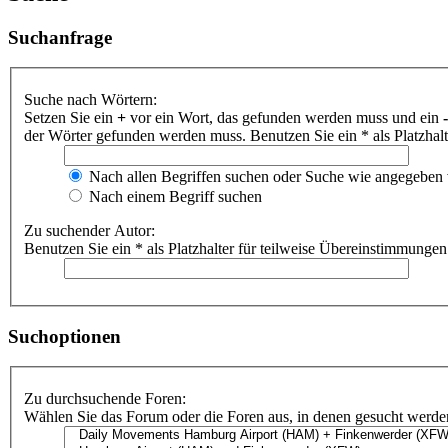
Suchanfrage
Suche nach Wörtern:
Setzen Sie ein
+
vor ein Wort, das gefunden werden muss und ein
-
der Wörter gefunden werden muss. Benutzen Sie ein * als Platzhal
Nach allen Begriffen suchen oder Suche wie angegeben
Nach einem Begriff suchen
Zu suchender Autor:
Benutzen Sie ein * als Platzhalter für teilweise Übereinstimmungen
Suchoptionen
Zu durchsuchende Foren:
Wählen Sie das Forum oder die Foren aus, in denen gesucht werden 