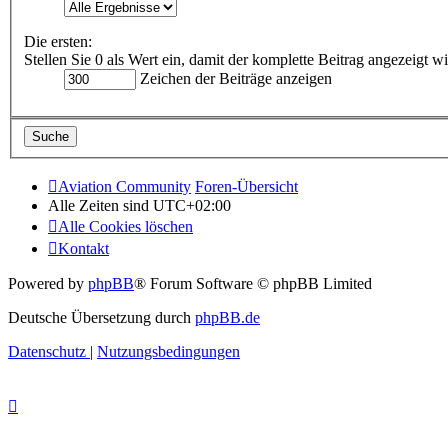
Die ersten:
Stellen Sie 0 als Wert ein, damit der komplette Beitrag angezeigt wi
Zeichen der Beiträge anzeigen
Aviation Community
Foren-Übersicht
Alle Zeiten sind
UTC+02:00
Alle Cookies löschen
Kontakt
Powered by
phpBB
® Forum Software © phpBB Limited
Deutsche Übersetzung durch
phpBB.de
Datenschutz
|
Nutzungsbedingungen