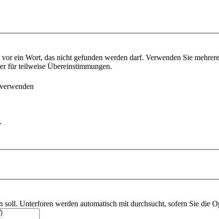
vor ein Wort, das nicht gefunden werden darf. Verwenden Sie mehrer
ter für teilweise Übereinstimmungen.
 verwenden
.
soll. Unterforen werden automatisch mit durchsucht, sofern Sie die O