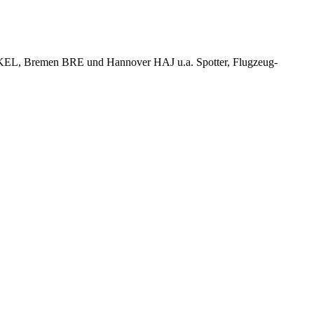
KEL, Bremen BRE und Hannover HAJ u.a. Spotter, Flugzeug-