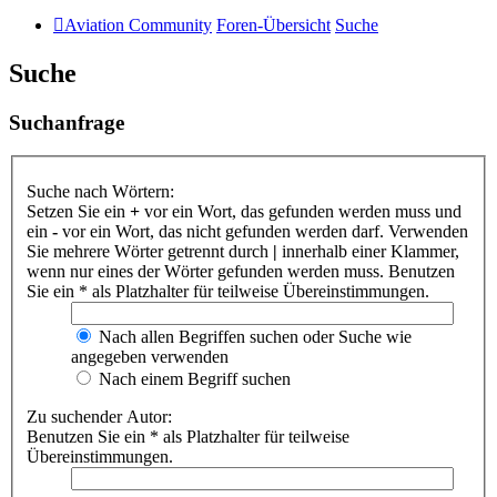
Aviation Community
Foren-Übersicht
Suche
Suche
Suchanfrage
Suche nach Wörtern:
Setzen Sie ein
+
vor ein Wort, das gefunden werden muss und
ein
-
vor ein Wort, das nicht gefunden werden darf. Verwenden
Sie mehrere Wörter getrennt durch
|
innerhalb einer Klammer,
wenn nur eines der Wörter gefunden werden muss. Benutzen
Sie ein * als Platzhalter für teilweise Übereinstimmungen.
Nach allen Begriffen suchen oder Suche wie
angegeben verwenden
Nach einem Begriff suchen
Zu suchender Autor:
Benutzen Sie ein * als Platzhalter für teilweise
Übereinstimmungen.