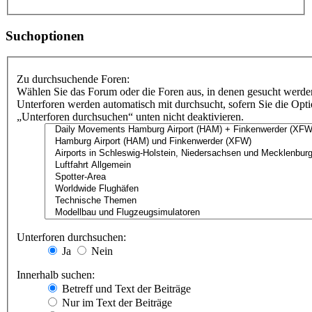
Suchoptionen
Zu durchsuchende Foren:
Wählen Sie das Forum oder die Foren aus, in denen gesucht werden
Unterforen werden automatisch mit durchsucht, sofern Sie die Opt
„Unterforen durchsuchen“ unten nicht deaktivieren.
Unterforen durchsuchen:
Ja
Nein
Innerhalb suchen:
Betreff und Text der Beiträge
Nur im Text der Beiträge