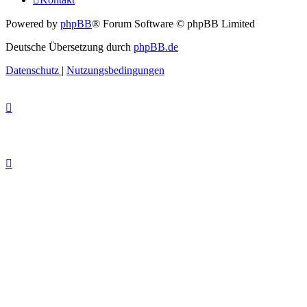
Powered by
phpBB
® Forum Software © phpBB Limited
Deutsche Übersetzung durch
phpBB.de
Datenschutz
|
Nutzungsbedingungen