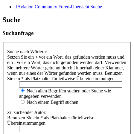
Aviation Community
Foren-Übersicht
Suche
Suche
Suchanfrage
Suche nach Wörtern:
Setzen Sie ein
+
vor ein Wort, das gefunden werden muss und
ein
-
vor ein Wort, das nicht gefunden werden darf. Verwenden
Sie mehrere Wörter getrennt durch
|
innerhalb einer Klammer,
wenn nur eines der Wörter gefunden werden muss. Benutzen
Sie ein * als Platzhalter für teilweise Übereinstimmungen.
Nach allen Begriffen suchen oder Suche wie
angegeben verwenden
Nach einem Begriff suchen
Zu suchender Autor:
Benutzen Sie ein * als Platzhalter für teilweise
Übereinstimmungen.