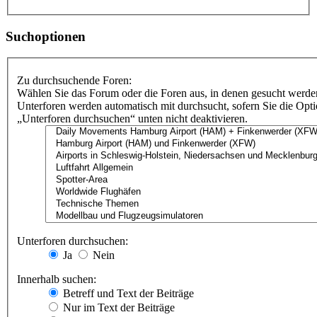
Suchoptionen
Zu durchsuchende Foren:
Wählen Sie das Forum oder die Foren aus, in denen gesucht werden
Unterforen werden automatisch mit durchsucht, sofern Sie die Opt
„Unterforen durchsuchen“ unten nicht deaktivieren.
Unterforen durchsuchen:
Ja
Nein
Innerhalb suchen:
Betreff und Text der Beiträge
Nur im Text der Beiträge