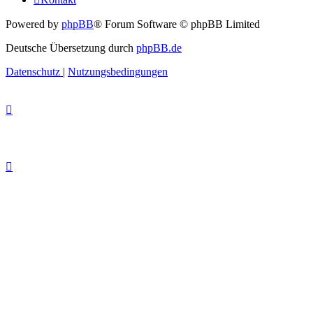
Powered by
phpBB
® Forum Software © phpBB Limited
Deutsche Übersetzung durch
phpBB.de
Datenschutz
|
Nutzungsbedingungen