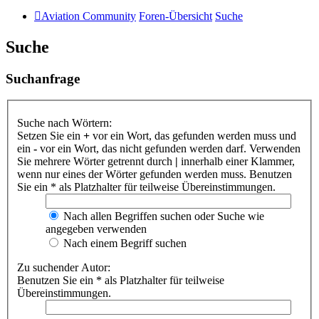
Aviation Community
Foren-Übersicht
Suche
Suche
Suchanfrage
Suche nach Wörtern:
Setzen Sie ein
+
vor ein Wort, das gefunden werden muss und
ein
-
vor ein Wort, das nicht gefunden werden darf. Verwenden
Sie mehrere Wörter getrennt durch
|
innerhalb einer Klammer,
wenn nur eines der Wörter gefunden werden muss. Benutzen
Sie ein * als Platzhalter für teilweise Übereinstimmungen.
Nach allen Begriffen suchen oder Suche wie
angegeben verwenden
Nach einem Begriff suchen
Zu suchender Autor:
Benutzen Sie ein * als Platzhalter für teilweise
Übereinstimmungen.