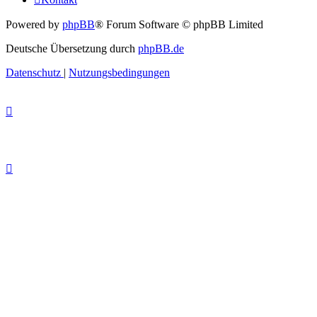
Powered by
phpBB
® Forum Software © phpBB Limited
Deutsche Übersetzung durch
phpBB.de
Datenschutz
|
Nutzungsbedingungen