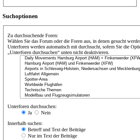
Suchoptionen
Zu durchsuchende Foren:
Wählen Sie das Forum oder die Foren aus, in denen gesucht werden
Unterforen werden automatisch mit durchsucht, sofern Sie die Opt
„Unterforen durchsuchen“ unten nicht deaktivieren.
Unterforen durchsuchen:
Ja
Nein
Innerhalb suchen:
Betreff und Text der Beiträge
Nur im Text der Beiträge