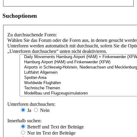
Suchoptionen
Zu durchsuchende Foren:
Wählen Sie das Forum oder die Foren aus, in denen gesucht werden
Unterforen werden automatisch mit durchsucht, sofern Sie die Opt
„Unterforen durchsuchen“ unten nicht deaktivieren.
Unterforen durchsuchen:
Ja
Nein
Innerhalb suchen:
Betreff und Text der Beiträge
Nur im Text der Beiträge