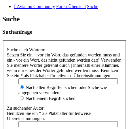
Aviation Community
Foren-Übersicht
Suche
Suche
Suchanfrage
Suche nach Wörtern:
Setzen Sie ein
+
vor ein Wort, das gefunden werden muss und
ein
-
vor ein Wort, das nicht gefunden werden darf. Verwenden
Sie mehrere Wörter getrennt durch
|
innerhalb einer Klammer,
wenn nur eines der Wörter gefunden werden muss. Benutzen
Sie ein * als Platzhalter für teilweise Übereinstimmungen.
Nach allen Begriffen suchen oder Suche wie
angegeben verwenden
Nach einem Begriff suchen
Zu suchender Autor:
Benutzen Sie ein * als Platzhalter für teilweise
Übereinstimmungen.