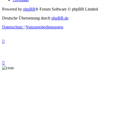
Powered by
phpBB
® Forum Software © phpBB Limited
Deutsche Übersetzung durch
phpBB.de
Datenschutz
|
Nutzungsbedingungen