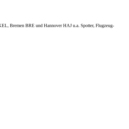
KEL, Bremen BRE und Hannover HAJ u.a. Spotter, Flugzeug-