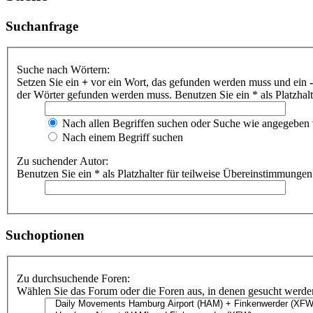
Suchanfrage
Suche nach Wörtern:
Setzen Sie ein
+
vor ein Wort, das gefunden werden muss und ein
-
der Wörter gefunden werden muss. Benutzen Sie ein * als Platzhal
Nach allen Begriffen suchen oder Suche wie angegeben
Nach einem Begriff suchen
Zu suchender Autor:
Benutzen Sie ein * als Platzhalter für teilweise Übereinstimmungen
Suchoptionen
Zu durchsuchende Foren:
Wählen Sie das Forum oder die Foren aus, in denen gesucht werden 