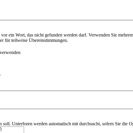
vor ein Wort, das nicht gefunden werden darf. Verwenden Sie mehrer
ter für teilweise Übereinstimmungen.
 verwenden
.
soll. Unterforen werden automatisch mit durchsucht, sofern Sie die O