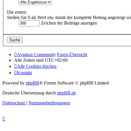
Die ersten:
Stellen Sie 0 als Wert ein, damit der komplette Beitrag angezeigt wi
Zeichen der Beiträge anzeigen
Aviation Community
Foren-Übersicht
Alle Zeiten sind
UTC+02:00
Alle Cookies löschen
Kontakt
Powered by
phpBB
® Forum Software © phpBB Limited
Deutsche Übersetzung durch
phpBB.de
Datenschutz
|
Nutzungsbedingungen