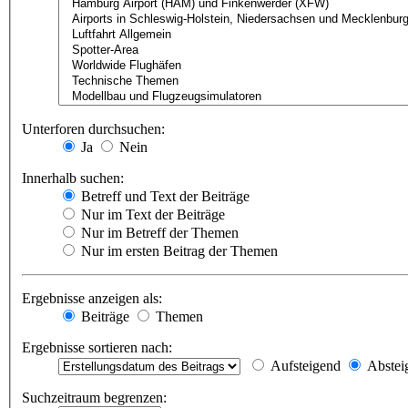
Unterforen durchsuchen:
Ja
Nein
Innerhalb suchen:
Betreff und Text der Beiträge
Nur im Text der Beiträge
Nur im Betreff der Themen
Nur im ersten Beitrag der Themen
Ergebnisse anzeigen als:
Beiträge
Themen
Ergebnisse sortieren nach:
Aufsteigend
Abstei
Suchzeitraum begrenzen: