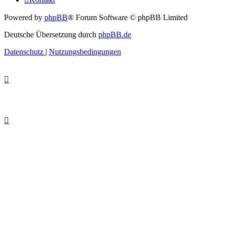
Powered by
phpBB
® Forum Software © phpBB Limited
Deutsche Übersetzung durch
phpBB.de
Datenschutz
|
Nutzungsbedingungen