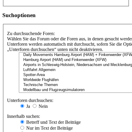
Suchoptionen
Zu durchsuchende Foren:
Wählen Sie das Forum oder die Foren aus, in denen gesucht werden
Unterforen werden automatisch mit durchsucht, sofern Sie die Opt
„Unterforen durchsuchen“ unten nicht deaktivieren.
Unterforen durchsuchen:
Ja
Nein
Innerhalb suchen:
Betreff und Text der Beiträge
Nur im Text der Beiträge