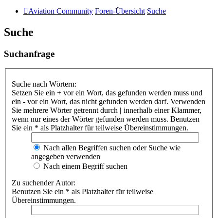
Aviation Community
Foren-Übersicht
Suche
Suche
Suchanfrage
Suche nach Wörtern:
Setzen Sie ein
+
vor ein Wort, das gefunden werden muss und
ein
-
vor ein Wort, das nicht gefunden werden darf. Verwenden
Sie mehrere Wörter getrennt durch
|
innerhalb einer Klammer,
wenn nur eines der Wörter gefunden werden muss. Benutzen
Sie ein * als Platzhalter für teilweise Übereinstimmungen.
Nach allen Begriffen suchen oder Suche wie
angegeben verwenden
Nach einem Begriff suchen
Zu suchender Autor:
Benutzen Sie ein * als Platzhalter für teilweise
Übereinstimmungen.