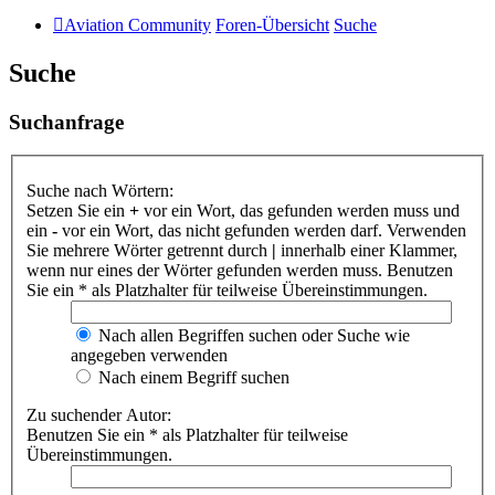
Aviation Community
Foren-Übersicht
Suche
Suche
Suchanfrage
Suche nach Wörtern:
Setzen Sie ein
+
vor ein Wort, das gefunden werden muss und
ein
-
vor ein Wort, das nicht gefunden werden darf. Verwenden
Sie mehrere Wörter getrennt durch
|
innerhalb einer Klammer,
wenn nur eines der Wörter gefunden werden muss. Benutzen
Sie ein * als Platzhalter für teilweise Übereinstimmungen.
Nach allen Begriffen suchen oder Suche wie
angegeben verwenden
Nach einem Begriff suchen
Zu suchender Autor:
Benutzen Sie ein * als Platzhalter für teilweise
Übereinstimmungen.