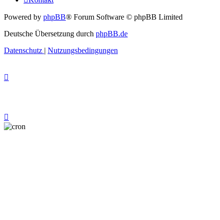
Powered by
phpBB
® Forum Software © phpBB Limited
Deutsche Übersetzung durch
phpBB.de
Datenschutz
|
Nutzungsbedingungen