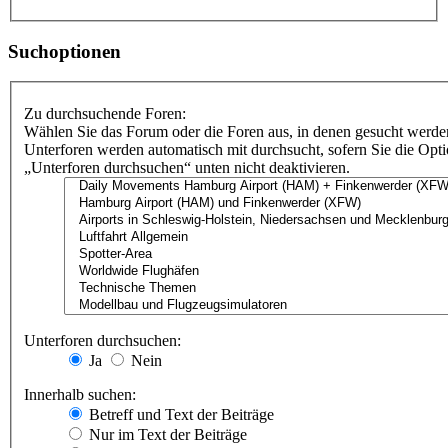
Suchoptionen
Zu durchsuchende Foren:
Wählen Sie das Forum oder die Foren aus, in denen gesucht werden
Unterforen werden automatisch mit durchsucht, sofern Sie die Opt
„Unterforen durchsuchen“ unten nicht deaktivieren.
Unterforen durchsuchen:
Ja
Nein
Innerhalb suchen:
Betreff und Text der Beiträge
Nur im Text der Beiträge