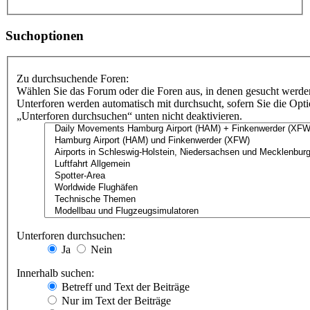
Suchoptionen
Zu durchsuchende Foren:
Wählen Sie das Forum oder die Foren aus, in denen gesucht werden
Unterforen werden automatisch mit durchsucht, sofern Sie die Opt
„Unterforen durchsuchen“ unten nicht deaktivieren.
Unterforen durchsuchen:
Ja
Nein
Innerhalb suchen:
Betreff und Text der Beiträge
Nur im Text der Beiträge