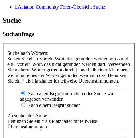
Aviation Community
Foren-Übersicht
Suche
Suche
Suchanfrage
Suche nach Wörtern:
Setzen Sie ein
+
vor ein Wort, das gefunden werden muss und
ein
-
vor ein Wort, das nicht gefunden werden darf. Verwenden
Sie mehrere Wörter getrennt durch
|
innerhalb einer Klammer,
wenn nur eines der Wörter gefunden werden muss. Benutzen
Sie ein * als Platzhalter für teilweise Übereinstimmungen.
Nach allen Begriffen suchen oder Suche wie
angegeben verwenden
Nach einem Begriff suchen
Zu suchender Autor:
Benutzen Sie ein * als Platzhalter für teilweise
Übereinstimmungen.