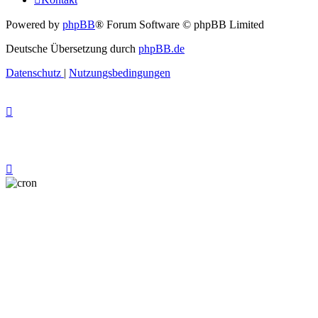
Powered by
phpBB
® Forum Software © phpBB Limited
Deutsche Übersetzung durch
phpBB.de
Datenschutz
|
Nutzungsbedingungen