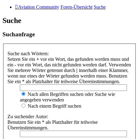
Aviation Community
Foren-Übersicht
Suche
Suche
Suchanfrage
Suche nach Wörtern:
Setzen Sie ein
+
vor ein Wort, das gefunden werden muss und
ein
-
vor ein Wort, das nicht gefunden werden darf. Verwenden
Sie mehrere Wörter getrennt durch
|
innerhalb einer Klammer,
wenn nur eines der Wörter gefunden werden muss. Benutzen
Sie ein * als Platzhalter für teilweise Übereinstimmungen.
Nach allen Begriffen suchen oder Suche wie
angegeben verwenden
Nach einem Begriff suchen
Zu suchender Autor:
Benutzen Sie ein * als Platzhalter für teilweise
Übereinstimmungen.