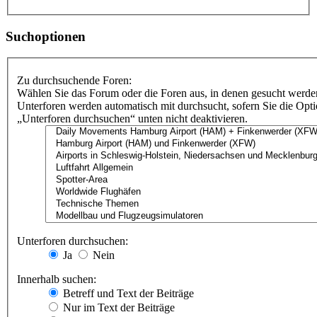
Suchoptionen
Zu durchsuchende Foren:
Wählen Sie das Forum oder die Foren aus, in denen gesucht werden
Unterforen werden automatisch mit durchsucht, sofern Sie die Opt
„Unterforen durchsuchen“ unten nicht deaktivieren.
Unterforen durchsuchen:
Ja
Nein
Innerhalb suchen:
Betreff und Text der Beiträge
Nur im Text der Beiträge