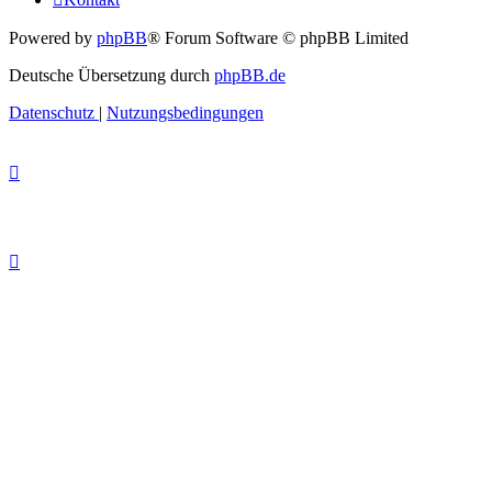
Powered by
phpBB
® Forum Software © phpBB Limited
Deutsche Übersetzung durch
phpBB.de
Datenschutz
|
Nutzungsbedingungen