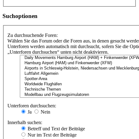
Suchoptionen
Zu durchsuchende Foren:
Wählen Sie das Forum oder die Foren aus, in denen gesucht werden
Unterforen werden automatisch mit durchsucht, sofern Sie die Opt
„Unterforen durchsuchen“ unten nicht deaktivieren.
Unterforen durchsuchen:
Ja
Nein
Innerhalb suchen:
Betreff und Text der Beiträge
Nur im Text der Beiträge