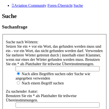
Aviation Community
Foren-Übersicht
Suche
Suche
Suchanfrage
Suche nach Wörtern:
Setzen Sie ein
+
vor ein Wort, das gefunden werden muss und
ein
-
vor ein Wort, das nicht gefunden werden darf. Verwenden
Sie mehrere Wörter getrennt durch
|
innerhalb einer Klammer,
wenn nur eines der Wörter gefunden werden muss. Benutzen
Sie ein * als Platzhalter für teilweise Übereinstimmungen.
Nach allen Begriffen suchen oder Suche wie
angegeben verwenden
Nach einem Begriff suchen
Zu suchender Autor:
Benutzen Sie ein * als Platzhalter für teilweise
Übereinstimmungen.