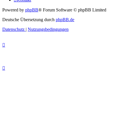
Powered by
phpBB
® Forum Software © phpBB Limited
Deutsche Übersetzung durch
phpBB.de
Datenschutz
|
Nutzungsbedingungen