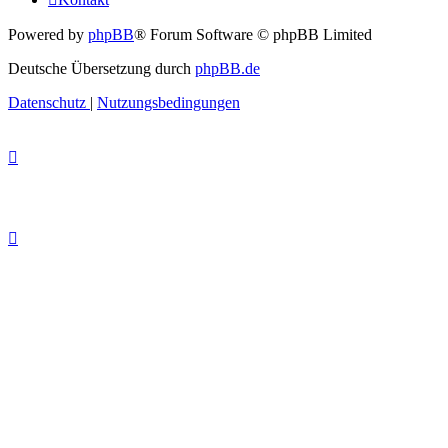
Powered by
phpBB
® Forum Software © phpBB Limited
Deutsche Übersetzung durch
phpBB.de
Datenschutz
|
Nutzungsbedingungen