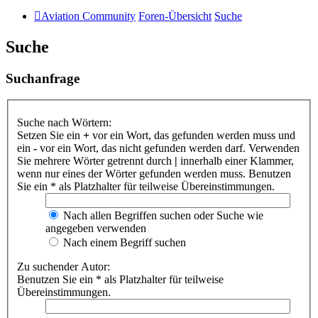
Aviation Community
Foren-Übersicht
Suche
Suche
Suchanfrage
Suche nach Wörtern:
Setzen Sie ein
+
vor ein Wort, das gefunden werden muss und
ein
-
vor ein Wort, das nicht gefunden werden darf. Verwenden
Sie mehrere Wörter getrennt durch
|
innerhalb einer Klammer,
wenn nur eines der Wörter gefunden werden muss. Benutzen
Sie ein * als Platzhalter für teilweise Übereinstimmungen.
Nach allen Begriffen suchen oder Suche wie
angegeben verwenden
Nach einem Begriff suchen
Zu suchender Autor:
Benutzen Sie ein * als Platzhalter für teilweise
Übereinstimmungen.