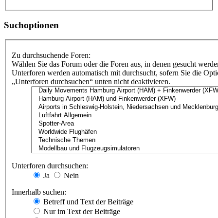
Suchoptionen
Zu durchsuchende Foren:
Wählen Sie das Forum oder die Foren aus, in denen gesucht werden
Unterforen werden automatisch mit durchsucht, sofern Sie die Opt
„Unterforen durchsuchen“ unten nicht deaktivieren.
Unterforen durchsuchen:
Ja
Nein
Innerhalb suchen:
Betreff und Text der Beiträge
Nur im Text der Beiträge