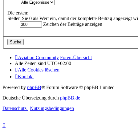
Die ersten:
Stellen Sie 0 als Wert ein, damit der komplette Beitrag angezeigt wi
Zeichen der Beiträge anzeigen
Aviation Community
Foren-Übersicht
Alle Zeiten sind
UTC+02:00
Alle Cookies löschen
Kontakt
Powered by
phpBB
® Forum Software © phpBB Limited
Deutsche Übersetzung durch
phpBB.de
Datenschutz
|
Nutzungsbedingungen