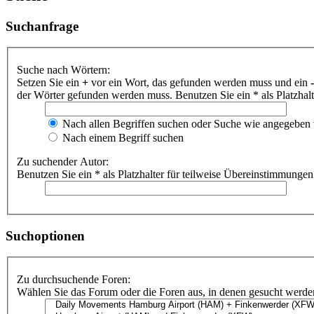
Suchanfrage
Suche nach Wörtern:
Setzen Sie ein
+
vor ein Wort, das gefunden werden muss und ein
-
der Wörter gefunden werden muss. Benutzen Sie ein * als Platzhal
Nach allen Begriffen suchen oder Suche wie angegeben
Nach einem Begriff suchen
Zu suchender Autor:
Benutzen Sie ein * als Platzhalter für teilweise Übereinstimmungen
Suchoptionen
Zu durchsuchende Foren:
Wählen Sie das Forum oder die Foren aus, in denen gesucht werden 