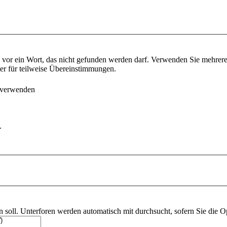
vor ein Wort, das nicht gefunden werden darf. Verwenden Sie mehrer
ter für teilweise Übereinstimmungen.
 verwenden
.
soll. Unterforen werden automatisch mit durchsucht, sofern Sie die O