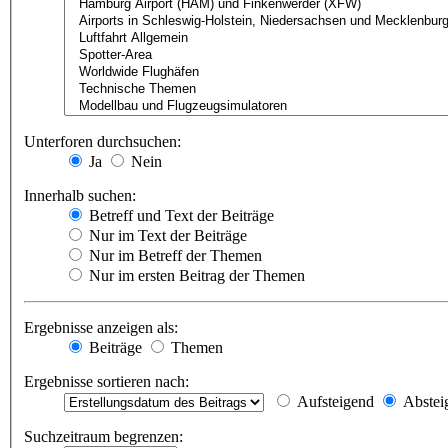
Unterforen durchsuchen:
Ja
Nein
Innerhalb suchen:
Betreff und Text der Beiträge
Nur im Text der Beiträge
Nur im Betreff der Themen
Nur im ersten Beitrag der Themen
Ergebnisse anzeigen als:
Beiträge
Themen
Ergebnisse sortieren nach:
Aufsteigend
Abstei
Suchzeitraum begrenzen: