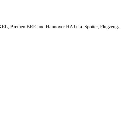
KEL, Bremen BRE und Hannover HAJ u.a. Spotter, Flugzeug-