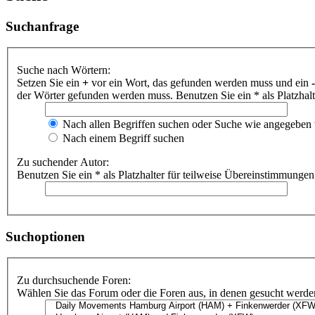
Suchanfrage
Suche nach Wörtern:
Setzen Sie ein
+
vor ein Wort, das gefunden werden muss und ein
-
der Wörter gefunden werden muss. Benutzen Sie ein * als Platzhal
Nach allen Begriffen suchen oder Suche wie angegeben
Nach einem Begriff suchen
Zu suchender Autor:
Benutzen Sie ein * als Platzhalter für teilweise Übereinstimmungen
Suchoptionen
Zu durchsuchende Foren:
Wählen Sie das Forum oder die Foren aus, in denen gesucht werden 