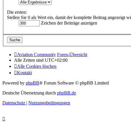
Die ersten:
Stellen Sie 0 als Wert ein, damit der komplette Beitrag angezeigt wi
Zeichen der Beiträge anzeigen
Aviation Community
Foren-Übersicht
Alle Zeiten sind
UTC+02:00
Alle Cookies löschen
Kontakt
Powered by
phpBB
® Forum Software © phpBB Limited
Deutsche Übersetzung durch
phpBB.de
Datenschutz
|
Nutzungsbedingungen