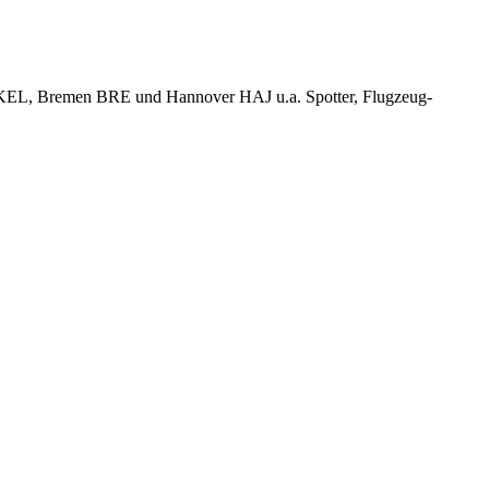
KEL, Bremen BRE und Hannover HAJ u.a. Spotter, Flugzeug-