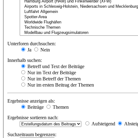
Unterforen durchsuchen:
Ja
Nein
Innerhalb suchen:
Betreff und Text der Beiträge
Nur im Text der Beiträge
Nur im Betreff der Themen
Nur im ersten Beitrag der Themen
Ergebnisse anzeigen als:
Beiträge
Themen
Ergebnisse sortieren nach:
Aufsteigend
Abstei
Suchzeitraum begrenzen: