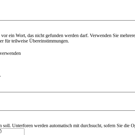
vor ein Wort, das nicht gefunden werden darf. Verwenden Sie mehrer
ter für teilweise Übereinstimmungen.
 verwenden
.
soll. Unterforen werden automatisch mit durchsucht, sofern Sie die O