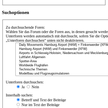
Suchoptionen
Zu durchsuchende Foren:
Wählen Sie das Forum oder die Foren aus, in denen gesucht werden
Unterforen werden automatisch mit durchsucht, sofern Sie die Opt
„Unterforen durchsuchen“ unten nicht deaktivieren.
Unterforen durchsuchen:
Ja
Nein
Innerhalb suchen:
Betreff und Text der Beiträge
Nur im Text der Beiträge