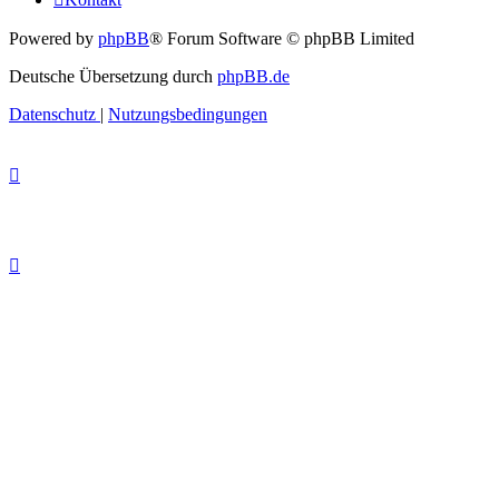
Powered by
phpBB
® Forum Software © phpBB Limited
Deutsche Übersetzung durch
phpBB.de
Datenschutz
|
Nutzungsbedingungen