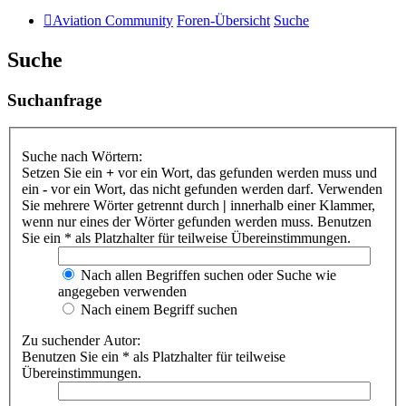
Aviation Community
Foren-Übersicht
Suche
Suche
Suchanfrage
Suche nach Wörtern:
Setzen Sie ein
+
vor ein Wort, das gefunden werden muss und
ein
-
vor ein Wort, das nicht gefunden werden darf. Verwenden
Sie mehrere Wörter getrennt durch
|
innerhalb einer Klammer,
wenn nur eines der Wörter gefunden werden muss. Benutzen
Sie ein * als Platzhalter für teilweise Übereinstimmungen.
Nach allen Begriffen suchen oder Suche wie
angegeben verwenden
Nach einem Begriff suchen
Zu suchender Autor:
Benutzen Sie ein * als Platzhalter für teilweise
Übereinstimmungen.