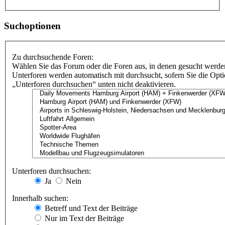
Suchoptionen
Zu durchsuchende Foren:
Wählen Sie das Forum oder die Foren aus, in denen gesucht werden
Unterforen werden automatisch mit durchsucht, sofern Sie die Opt
„Unterforen durchsuchen“ unten nicht deaktivieren.
Unterforen durchsuchen:
Ja
Nein
Innerhalb suchen:
Betreff und Text der Beiträge
Nur im Text der Beiträge