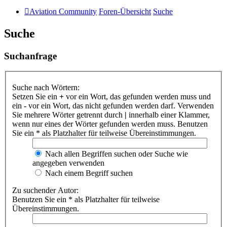
Aviation Community
Foren-Übersicht
Suche
Suche
Suchanfrage
Suche nach Wörtern:
Setzen Sie ein
+
vor ein Wort, das gefunden werden muss und
ein
-
vor ein Wort, das nicht gefunden werden darf. Verwenden
Sie mehrere Wörter getrennt durch
|
innerhalb einer Klammer,
wenn nur eines der Wörter gefunden werden muss. Benutzen
Sie ein * als Platzhalter für teilweise Übereinstimmungen.
Nach allen Begriffen suchen oder Suche wie
angegeben verwenden
Nach einem Begriff suchen
Zu suchender Autor:
Benutzen Sie ein * als Platzhalter für teilweise
Übereinstimmungen.