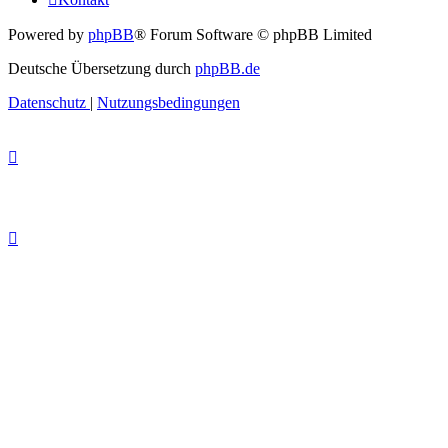
Powered by
phpBB
® Forum Software © phpBB Limited
Deutsche Übersetzung durch
phpBB.de
Datenschutz
|
Nutzungsbedingungen