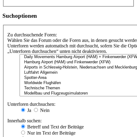
Suchoptionen
Zu durchsuchende Foren:
Wählen Sie das Forum oder die Foren aus, in denen gesucht werden
Unterforen werden automatisch mit durchsucht, sofern Sie die Opt
„Unterforen durchsuchen“ unten nicht deaktivieren.
Unterforen durchsuchen:
Ja
Nein
Innerhalb suchen:
Betreff und Text der Beiträge
Nur im Text der Beiträge