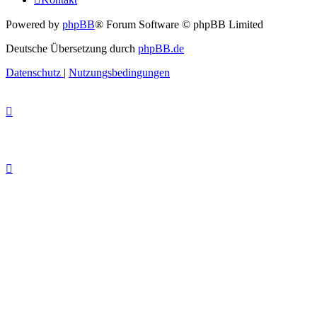
Powered by
phpBB
® Forum Software © phpBB Limited
Deutsche Übersetzung durch
phpBB.de
Datenschutz
|
Nutzungsbedingungen