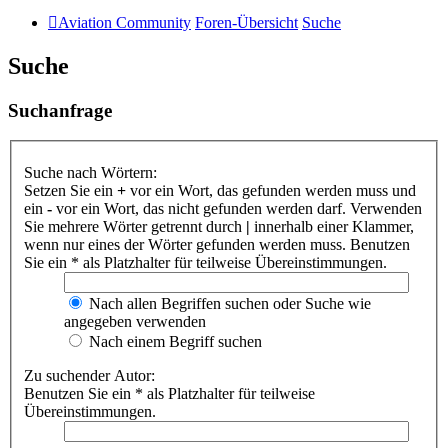
Aviation Community
Foren-Übersicht
Suche
Suche
Suchanfrage
Suche nach Wörtern:
Setzen Sie ein
+
vor ein Wort, das gefunden werden muss und
ein
-
vor ein Wort, das nicht gefunden werden darf. Verwenden
Sie mehrere Wörter getrennt durch
|
innerhalb einer Klammer,
wenn nur eines der Wörter gefunden werden muss. Benutzen
Sie ein * als Platzhalter für teilweise Übereinstimmungen.
Nach allen Begriffen suchen oder Suche wie
angegeben verwenden
Nach einem Begriff suchen
Zu suchender Autor:
Benutzen Sie ein * als Platzhalter für teilweise
Übereinstimmungen.