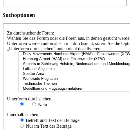
Suchoptionen
Zu durchsuchende Foren:
Wählen Sie das Forum oder die Foren aus, in denen gesucht werden
Unterforen werden automatisch mit durchsucht, sofern Sie die Opt
„Unterforen durchsuchen“ unten nicht deaktivieren.
Unterforen durchsuchen:
Ja
Nein
Innerhalb suchen:
Betreff und Text der Beiträge
Nur im Text der Beiträge