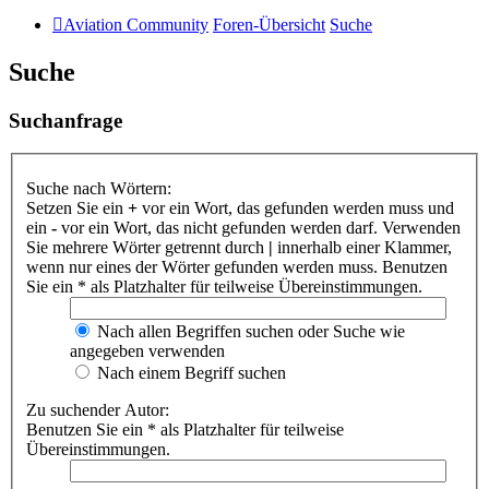
Aviation Community
Foren-Übersicht
Suche
Suche
Suchanfrage
Suche nach Wörtern:
Setzen Sie ein
+
vor ein Wort, das gefunden werden muss und
ein
-
vor ein Wort, das nicht gefunden werden darf. Verwenden
Sie mehrere Wörter getrennt durch
|
innerhalb einer Klammer,
wenn nur eines der Wörter gefunden werden muss. Benutzen
Sie ein * als Platzhalter für teilweise Übereinstimmungen.
Nach allen Begriffen suchen oder Suche wie
angegeben verwenden
Nach einem Begriff suchen
Zu suchender Autor:
Benutzen Sie ein * als Platzhalter für teilweise
Übereinstimmungen.