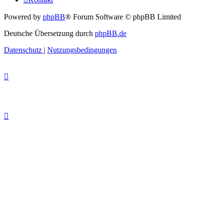
Powered by
phpBB
® Forum Software © phpBB Limited
Deutsche Übersetzung durch
phpBB.de
Datenschutz
|
Nutzungsbedingungen