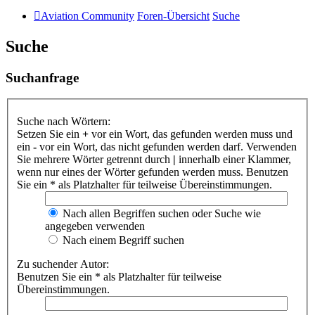
Aviation Community
Foren-Übersicht
Suche
Suche
Suchanfrage
Suche nach Wörtern:
Setzen Sie ein
+
vor ein Wort, das gefunden werden muss und
ein
-
vor ein Wort, das nicht gefunden werden darf. Verwenden
Sie mehrere Wörter getrennt durch
|
innerhalb einer Klammer,
wenn nur eines der Wörter gefunden werden muss. Benutzen
Sie ein * als Platzhalter für teilweise Übereinstimmungen.
Nach allen Begriffen suchen oder Suche wie
angegeben verwenden
Nach einem Begriff suchen
Zu suchender Autor:
Benutzen Sie ein * als Platzhalter für teilweise
Übereinstimmungen.