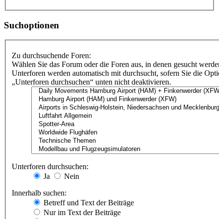
Suchoptionen
Zu durchsuchende Foren:
Wählen Sie das Forum oder die Foren aus, in denen gesucht werden
Unterforen werden automatisch mit durchsucht, sofern Sie die Opt
„Unterforen durchsuchen“ unten nicht deaktivieren.
Unterforen durchsuchen:
Ja
Nein
Innerhalb suchen:
Betreff und Text der Beiträge
Nur im Text der Beiträge