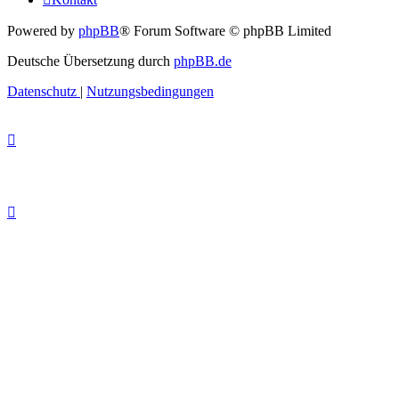
Powered by
phpBB
® Forum Software © phpBB Limited
Deutsche Übersetzung durch
phpBB.de
Datenschutz
|
Nutzungsbedingungen