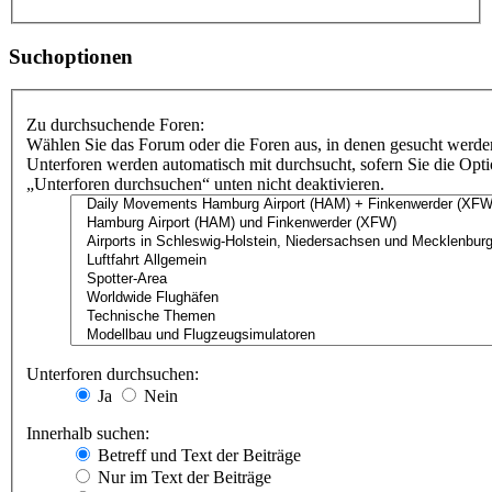
Suchoptionen
Zu durchsuchende Foren:
Wählen Sie das Forum oder die Foren aus, in denen gesucht werden
Unterforen werden automatisch mit durchsucht, sofern Sie die Opt
„Unterforen durchsuchen“ unten nicht deaktivieren.
Unterforen durchsuchen:
Ja
Nein
Innerhalb suchen:
Betreff und Text der Beiträge
Nur im Text der Beiträge