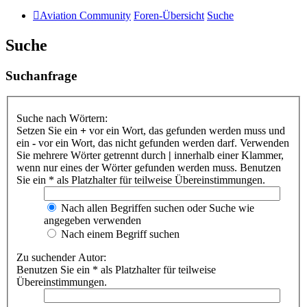
Aviation Community
Foren-Übersicht
Suche
Suche
Suchanfrage
Suche nach Wörtern:
Setzen Sie ein
+
vor ein Wort, das gefunden werden muss und
ein
-
vor ein Wort, das nicht gefunden werden darf. Verwenden
Sie mehrere Wörter getrennt durch
|
innerhalb einer Klammer,
wenn nur eines der Wörter gefunden werden muss. Benutzen
Sie ein * als Platzhalter für teilweise Übereinstimmungen.
Nach allen Begriffen suchen oder Suche wie
angegeben verwenden
Nach einem Begriff suchen
Zu suchender Autor:
Benutzen Sie ein * als Platzhalter für teilweise
Übereinstimmungen.