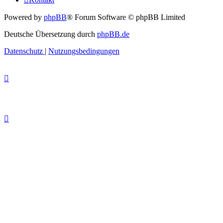
Powered by
phpBB
® Forum Software © phpBB Limited
Deutsche Übersetzung durch
phpBB.de
Datenschutz
|
Nutzungsbedingungen