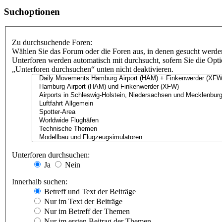
Suchoptionen
Zu durchsuchende Foren:
Wählen Sie das Forum oder die Foren aus, in denen gesucht werden
Unterforen werden automatisch mit durchsucht, sofern Sie die Opt
„Unterforen durchsuchen“ unten nicht deaktivieren.
Unterforen durchsuchen:
Ja
Nein
Innerhalb suchen:
Betreff und Text der Beiträge
Nur im Text der Beiträge
Nur im Betreff der Themen
Nur im ersten Beitrag der Themen