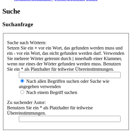
Suche
Suchanfrage
Suche nach Wörtern:
Setzen Sie ein
+
vor ein Wort, das gefunden werden muss und
ein
-
vor ein Wort, das nicht gefunden werden darf. Verwenden
Sie mehrere Wörter getrennt durch
|
innerhalb einer Klammer,
wenn nur eines der Wörter gefunden werden muss. Benutzen
Sie ein * als Platzhalter für teilweise Übereinstimmungen.
Nach allen Begriffen suchen oder Suche wie
angegeben verwenden
Nach einem Begriff suchen
Zu suchender Autor:
Benutzen Sie ein * als Platzhalter für teilweise
Übereinstimmungen.