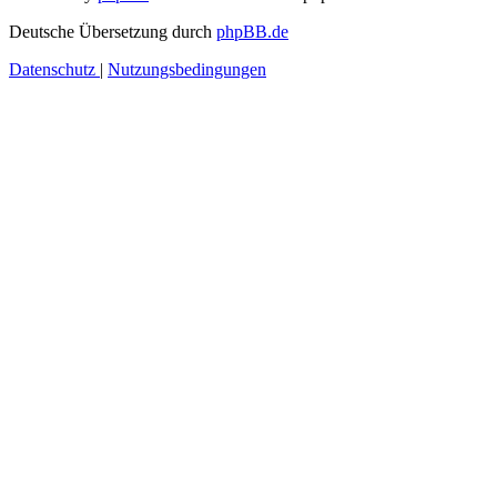
Deutsche Übersetzung durch
phpBB.de
Datenschutz
|
Nutzungsbedingungen