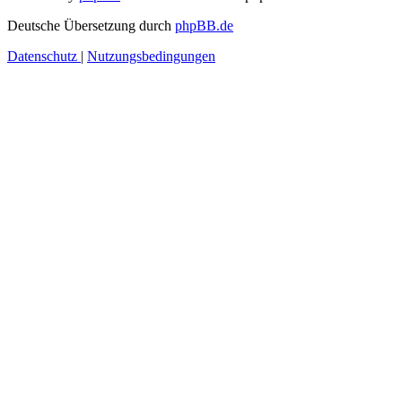
Deutsche Übersetzung durch
phpBB.de
Datenschutz
|
Nutzungsbedingungen