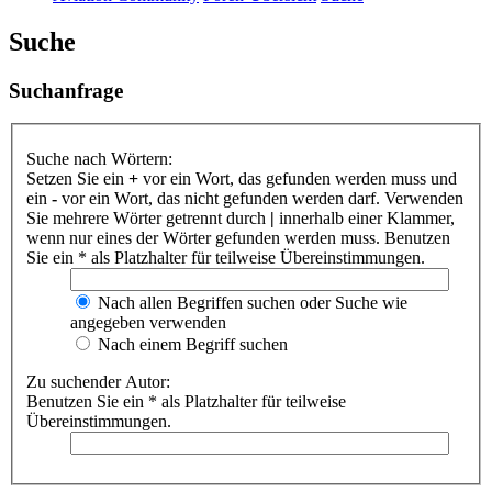
Suche
Suchanfrage
Suche nach Wörtern:
Setzen Sie ein
+
vor ein Wort, das gefunden werden muss und
ein
-
vor ein Wort, das nicht gefunden werden darf. Verwenden
Sie mehrere Wörter getrennt durch
|
innerhalb einer Klammer,
wenn nur eines der Wörter gefunden werden muss. Benutzen
Sie ein * als Platzhalter für teilweise Übereinstimmungen.
Nach allen Begriffen suchen oder Suche wie
angegeben verwenden
Nach einem Begriff suchen
Zu suchender Autor:
Benutzen Sie ein * als Platzhalter für teilweise
Übereinstimmungen.