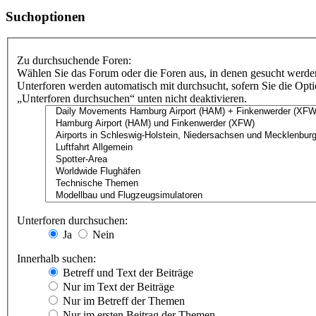
Suchoptionen
Zu durchsuchende Foren:
Wählen Sie das Forum oder die Foren aus, in denen gesucht werden
Unterforen werden automatisch mit durchsucht, sofern Sie die Opt
„Unterforen durchsuchen“ unten nicht deaktivieren.
Unterforen durchsuchen:
Ja
Nein
Innerhalb suchen:
Betreff und Text der Beiträge
Nur im Text der Beiträge
Nur im Betreff der Themen
Nur im ersten Beitrag der Themen