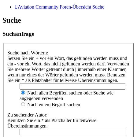
Aviation Community
Foren-Übersicht
Suche
Suche
Suchanfrage
Suche nach Wörtern:
Setzen Sie ein
+
vor ein Wort, das gefunden werden muss und
ein
-
vor ein Wort, das nicht gefunden werden darf. Verwenden
Sie mehrere Wörter getrennt durch
|
innerhalb einer Klammer,
wenn nur eines der Wörter gefunden werden muss. Benutzen
Sie ein * als Platzhalter für teilweise Übereinstimmungen.
Nach allen Begriffen suchen oder Suche wie
angegeben verwenden
Nach einem Begriff suchen
Zu suchender Autor:
Benutzen Sie ein * als Platzhalter für teilweise
Übereinstimmungen.