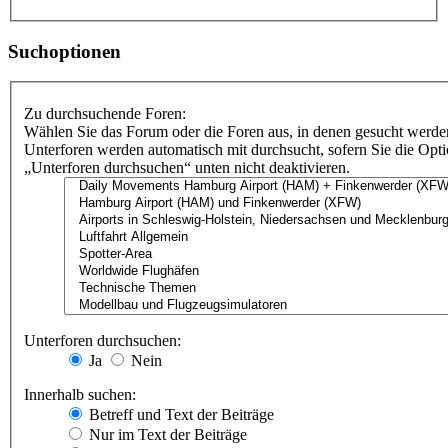
Suchoptionen
Zu durchsuchende Foren:
Wählen Sie das Forum oder die Foren aus, in denen gesucht werden
Unterforen werden automatisch mit durchsucht, sofern Sie die Opt
„Unterforen durchsuchen“ unten nicht deaktivieren.
Unterforen durchsuchen:
Ja
Nein
Innerhalb suchen:
Betreff und Text der Beiträge
Nur im Text der Beiträge