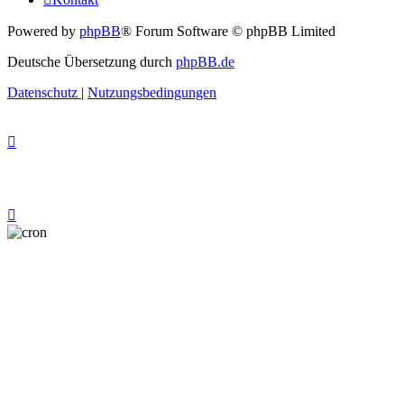
Powered by
phpBB
® Forum Software © phpBB Limited
Deutsche Übersetzung durch
phpBB.de
Datenschutz
|
Nutzungsbedingungen