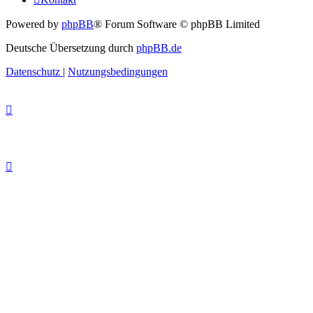
Powered by
phpBB
® Forum Software © phpBB Limited
Deutsche Übersetzung durch
phpBB.de
Datenschutz
|
Nutzungsbedingungen