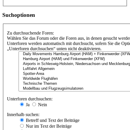
Suchoptionen
Zu durchsuchende Foren:
Wählen Sie das Forum oder die Foren aus, in denen gesucht werden
Unterforen werden automatisch mit durchsucht, sofern Sie die Opt
„Unterforen durchsuchen“ unten nicht deaktivieren.
Unterforen durchsuchen:
Ja
Nein
Innerhalb suchen:
Betreff und Text der Beiträge
Nur im Text der Beiträge