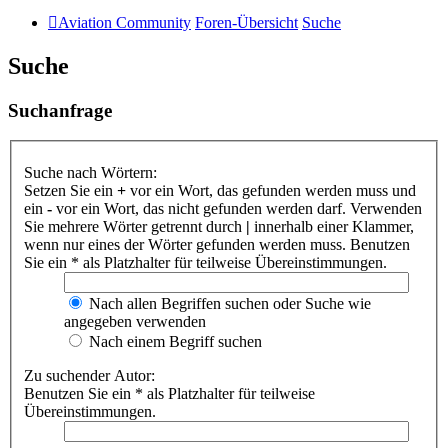
Aviation Community
Foren-Übersicht
Suche
Suche
Suchanfrage
Suche nach Wörtern:
Setzen Sie ein
+
vor ein Wort, das gefunden werden muss und
ein
-
vor ein Wort, das nicht gefunden werden darf. Verwenden
Sie mehrere Wörter getrennt durch
|
innerhalb einer Klammer,
wenn nur eines der Wörter gefunden werden muss. Benutzen
Sie ein * als Platzhalter für teilweise Übereinstimmungen.
Nach allen Begriffen suchen oder Suche wie
angegeben verwenden
Nach einem Begriff suchen
Zu suchender Autor:
Benutzen Sie ein * als Platzhalter für teilweise
Übereinstimmungen.