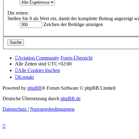
Die ersten:
Stellen Sie 0 als Wert ein, damit der komplette Beitrag angezeigt wi
Zeichen der Beiträge anzeigen
Aviation Community
Foren-Übersicht
Alle Zeiten sind
UTC+02:00
Alle Cookies löschen
Kontakt
Powered by
phpBB
® Forum Software © phpBB Limited
Deutsche Übersetzung durch
phpBB.de
Datenschutz
|
Nutzungsbedingungen