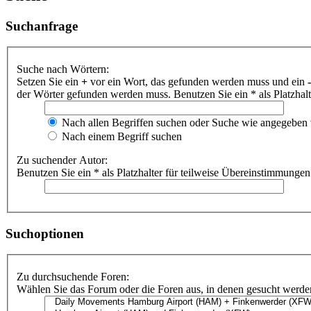
Suchanfrage
Suche nach Wörtern:
Setzen Sie ein
+
vor ein Wort, das gefunden werden muss und ein
-
der Wörter gefunden werden muss. Benutzen Sie ein * als Platzhal
Nach allen Begriffen suchen oder Suche wie angegeben
Nach einem Begriff suchen
Zu suchender Autor:
Benutzen Sie ein * als Platzhalter für teilweise Übereinstimmungen
Suchoptionen
Zu durchsuchende Foren:
Wählen Sie das Forum oder die Foren aus, in denen gesucht werden 