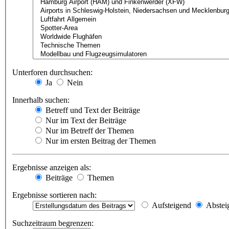
Unterforen durchsuchen:
Ja
Nein
Innerhalb suchen:
Betreff und Text der Beiträge
Nur im Text der Beiträge
Nur im Betreff der Themen
Nur im ersten Beitrag der Themen
Ergebnisse anzeigen als:
Beiträge
Themen
Ergebnisse sortieren nach:
Aufsteigend
Abstei
Suchzeitraum begrenzen: