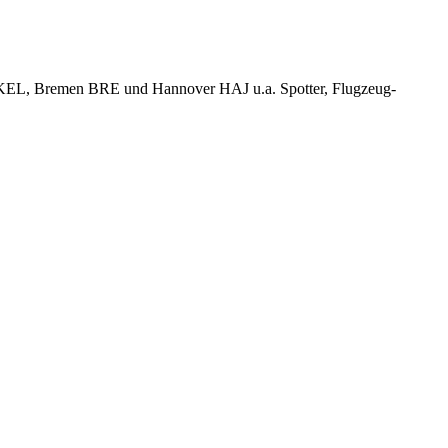
KEL, Bremen BRE und Hannover HAJ u.a. Spotter, Flugzeug-