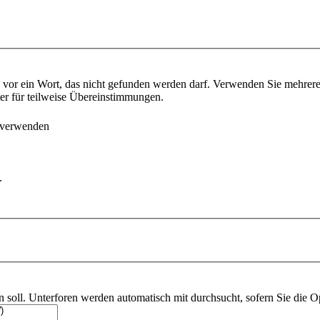
vor ein Wort, das nicht gefunden werden darf. Verwenden Sie mehrer
ter für teilweise Übereinstimmungen.
 verwenden
.
soll. Unterforen werden automatisch mit durchsucht, sofern Sie die O