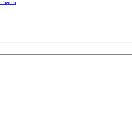
e Themen