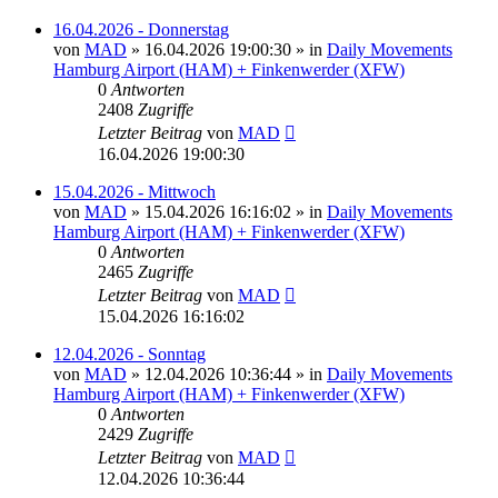
16.04.2026 - Donnerstag
von
MAD
»
16.04.2026 19:00:30
» in
Daily Movements
Hamburg Airport (HAM) + Finkenwerder (XFW)
0
Antworten
2408
Zugriffe
Letzter Beitrag
von
MAD
16.04.2026 19:00:30
15.04.2026 - Mittwoch
von
MAD
»
15.04.2026 16:16:02
» in
Daily Movements
Hamburg Airport (HAM) + Finkenwerder (XFW)
0
Antworten
2465
Zugriffe
Letzter Beitrag
von
MAD
15.04.2026 16:16:02
12.04.2026 - Sonntag
von
MAD
»
12.04.2026 10:36:44
» in
Daily Movements
Hamburg Airport (HAM) + Finkenwerder (XFW)
0
Antworten
2429
Zugriffe
Letzter Beitrag
von
MAD
12.04.2026 10:36:44