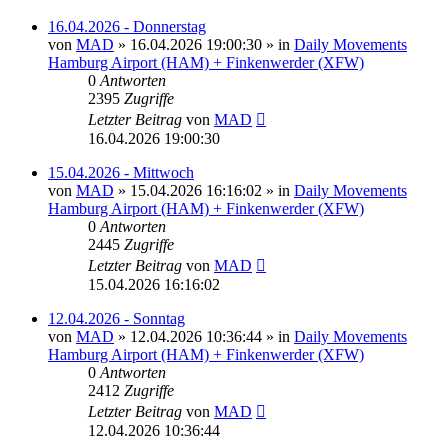
16.04.2026 - Donnerstag
von
MAD
»
16.04.2026 19:00:30
» in
Daily Movements
Hamburg Airport (HAM) + Finkenwerder (XFW)
0
Antworten
2395
Zugriffe
Letzter Beitrag
von
MAD
16.04.2026 19:00:30
15.04.2026 - Mittwoch
von
MAD
»
15.04.2026 16:16:02
» in
Daily Movements
Hamburg Airport (HAM) + Finkenwerder (XFW)
0
Antworten
2445
Zugriffe
Letzter Beitrag
von
MAD
15.04.2026 16:16:02
12.04.2026 - Sonntag
von
MAD
»
12.04.2026 10:36:44
» in
Daily Movements
Hamburg Airport (HAM) + Finkenwerder (XFW)
0
Antworten
2412
Zugriffe
Letzter Beitrag
von
MAD
12.04.2026 10:36:44