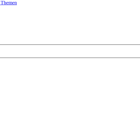
e Themen