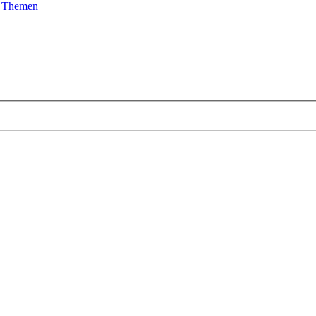
e Themen