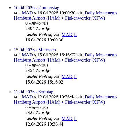
16.04.2026 - Donnerstag
von
MAD
»
16.04.2026 19:00:30
» in
Daily Movements
Hamburg Airport (HAM) + Finkenwerder (XFW)
0
Antworten
2404
Zugriffe
Letzter Beitrag
von
MAD
16.04.2026 19:00:30
15.04.2026 - Mittwoch
von
MAD
»
15.04.2026 16:16:02
» in
Daily Movements
Hamburg Airport (HAM) + Finkenwerder (XFW)
0
Antworten
2454
Zugriffe
Letzter Beitrag
von
MAD
15.04.2026 16:16:02
12.04.2026 - Sonntag
von
MAD
»
12.04.2026 10:36:44
» in
Daily Movements
Hamburg Airport (HAM) + Finkenwerder (XFW)
0
Antworten
2422
Zugriffe
Letzter Beitrag
von
MAD
12.04.2026 10:36:44