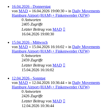
16.04.2026 - Donnerstag
von
MAD
»
16.04.2026 19:00:30
» in
Daily Movements
Hamburg Airport (HAM) + Finkenwerder (XFW)
0
Antworten
2405
Zugriffe
Letzter Beitrag
von
MAD
16.04.2026 19:00:30
15.04.2026 - Mittwoch
von
MAD
»
15.04.2026 16:16:02
» in
Daily Movements
Hamburg Airport (HAM) + Finkenwerder (XFW)
0
Antworten
2459
Zugriffe
Letzter Beitrag
von
MAD
15.04.2026 16:16:02
12.04.2026 - Sonntag
von
MAD
»
12.04.2026 10:36:44
» in
Daily Movements
Hamburg Airport (HAM) + Finkenwerder (XFW)
0
Antworten
2426
Zugriffe
Letzter Beitrag
von
MAD
12.04.2026 10:36:44