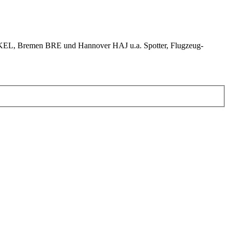
KEL, Bremen BRE und Hannover HAJ u.a. Spotter, Flugzeug-