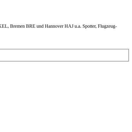
KEL, Bremen BRE und Hannover HAJ u.a. Spotter, Flugzeug-