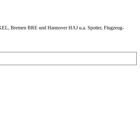
KEL, Bremen BRE und Hannover HAJ u.a. Spotter, Flugzeug-