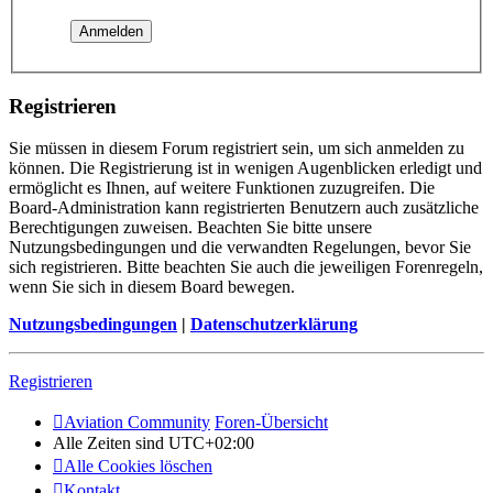
Registrieren
Sie müssen in diesem Forum registriert sein, um sich anmelden zu
können. Die Registrierung ist in wenigen Augenblicken erledigt und
ermöglicht es Ihnen, auf weitere Funktionen zuzugreifen. Die
Board-Administration kann registrierten Benutzern auch zusätzliche
Berechtigungen zuweisen. Beachten Sie bitte unsere
Nutzungsbedingungen und die verwandten Regelungen, bevor Sie
sich registrieren. Bitte beachten Sie auch die jeweiligen Forenregeln,
wenn Sie sich in diesem Board bewegen.
Nutzungsbedingungen
|
Datenschutzerklärung
Registrieren
Aviation Community
Foren-Übersicht
Alle Zeiten sind
UTC+02:00
Alle Cookies löschen
Kontakt