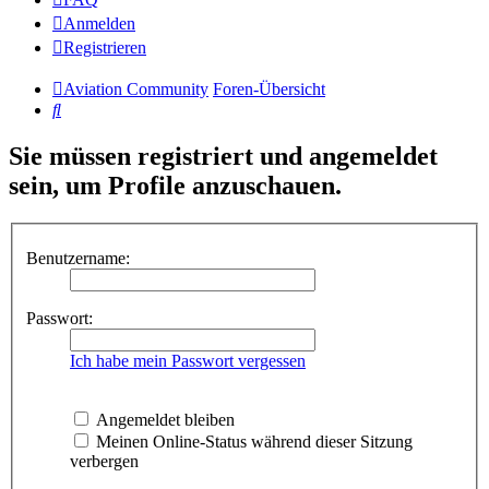
Anmelden
Registrieren
Aviation Community
Foren-Übersicht
Suche
Sie müssen registriert und angemeldet
sein, um Profile anzuschauen.
Benutzername:
Passwort:
Ich habe mein Passwort vergessen
Angemeldet bleiben
Meinen Online-Status während dieser Sitzung
verbergen