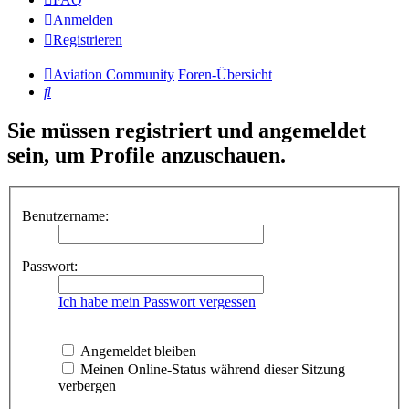
Anmelden
Registrieren
Aviation Community
Foren-Übersicht
Suche
Sie müssen registriert und angemeldet
sein, um Profile anzuschauen.
Benutzername:
Passwort:
Ich habe mein Passwort vergessen
Angemeldet bleiben
Meinen Online-Status während dieser Sitzung
verbergen