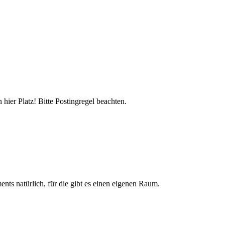
hier Platz! Bitte Postingregel beachten.
nts natürlich, für die gibt es einen eigenen Raum.