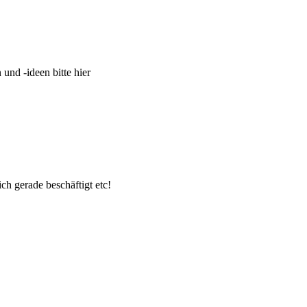
und -ideen bitte hier
ch gerade beschäftigt etc!