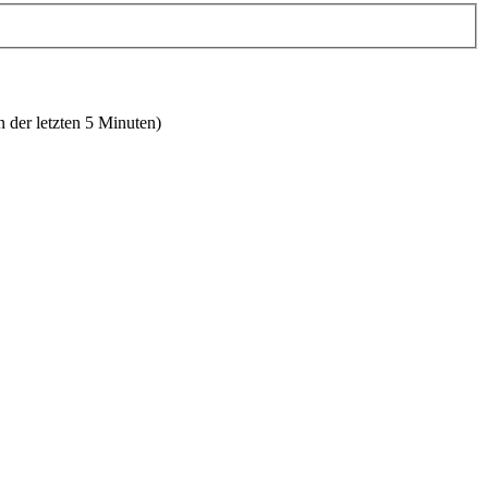
n der letzten 5 Minuten)