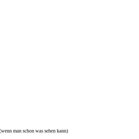
 (wenn man schon was sehen kann)