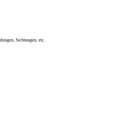
ungen, Sichtungen, etc.