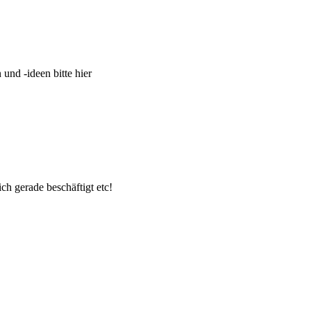
und -ideen bitte hier
ch gerade beschäftigt etc!