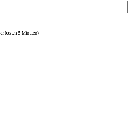
er letzten 5 Minuten)