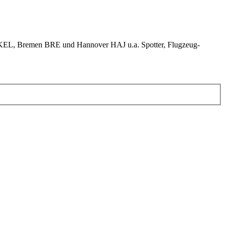
KEL, Bremen BRE und Hannover HAJ u.a. Spotter, Flugzeug-