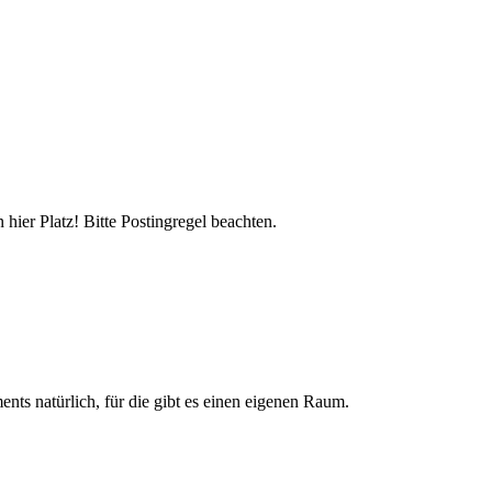
hier Platz! Bitte Postingregel beachten.
nts natürlich, für die gibt es einen eigenen Raum.