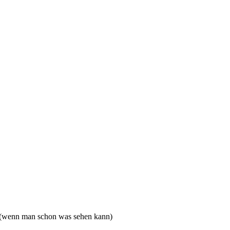
 (wenn man schon was sehen kann)