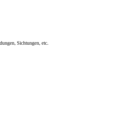
ungen, Sichtungen, etc.