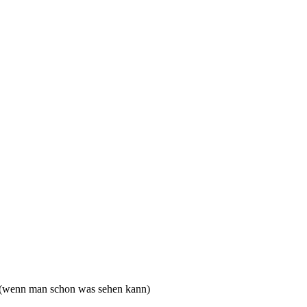
 (wenn man schon was sehen kann)