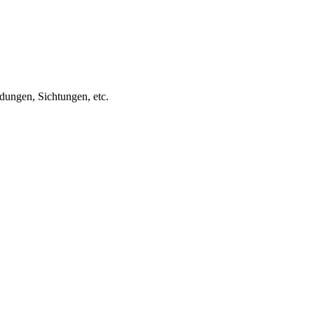
ungen, Sichtungen, etc.