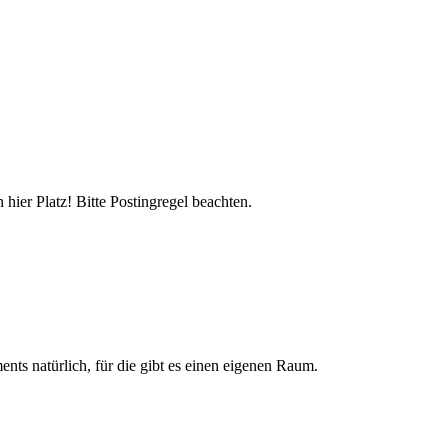
hier Platz! Bitte Postingregel beachten.
nts natürlich, für die gibt es einen eigenen Raum.