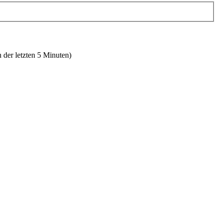
 der letzten 5 Minuten)