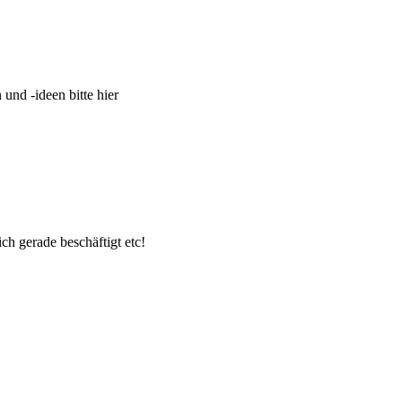
und -ideen bitte hier
ch gerade beschäftigt etc!