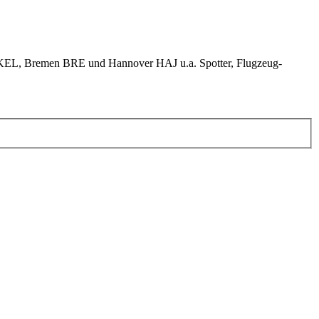
KEL, Bremen BRE und Hannover HAJ u.a. Spotter, Flugzeug-