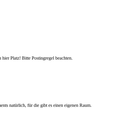
hier Platz! Bitte Postingregel beachten.
nts natürlich, für die gibt es einen eigenen Raum.