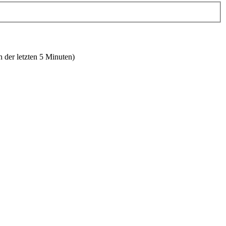
n der letzten 5 Minuten)