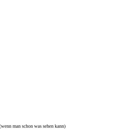
 (wenn man schon was sehen kann)