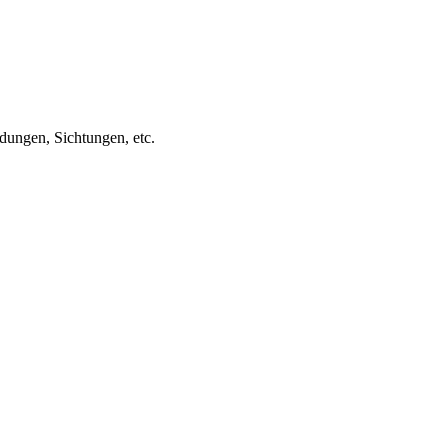
ungen, Sichtungen, etc.