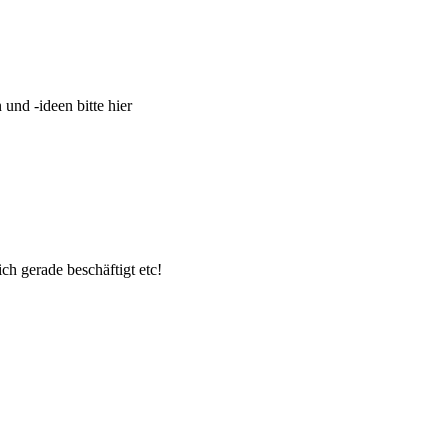
und -ideen bitte hier
ch gerade beschäftigt etc!