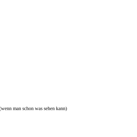
 (wenn man schon was sehen kann)