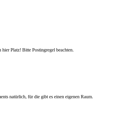
hier Platz! Bitte Postingregel beachten.
nts natürlich, für die gibt es einen eigenen Raum.