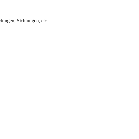
ungen, Sichtungen, etc.