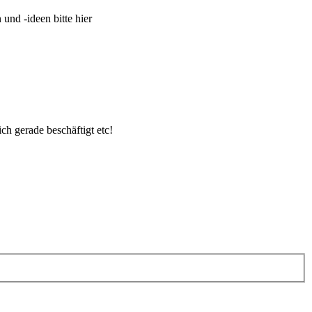
und -ideen bitte hier
ch gerade beschäftigt etc!