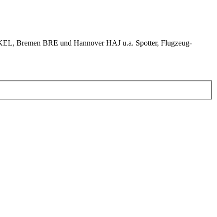
KEL, Bremen BRE und Hannover HAJ u.a. Spotter, Flugzeug-