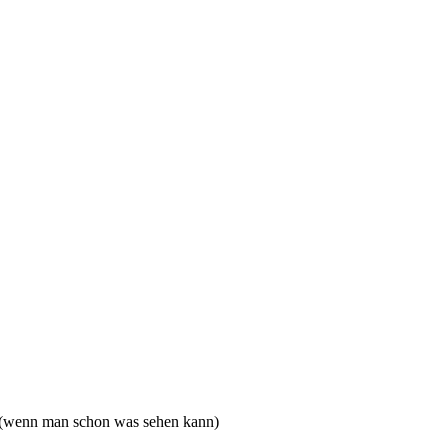
 (wenn man schon was sehen kann)