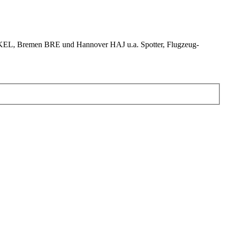
KEL, Bremen BRE und Hannover HAJ u.a. Spotter, Flugzeug-