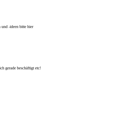
und -ideen bitte hier
ch gerade beschäftigt etc!