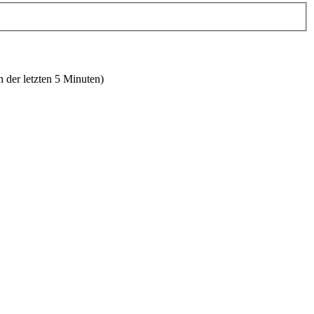
n der letzten 5 Minuten)