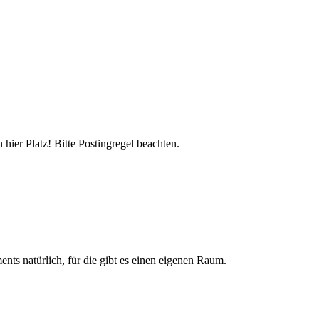
hier Platz! Bitte Postingregel beachten.
nts natürlich, für die gibt es einen eigenen Raum.