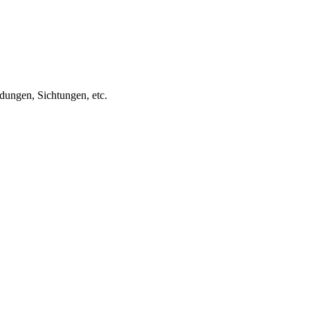
ungen, Sichtungen, etc.