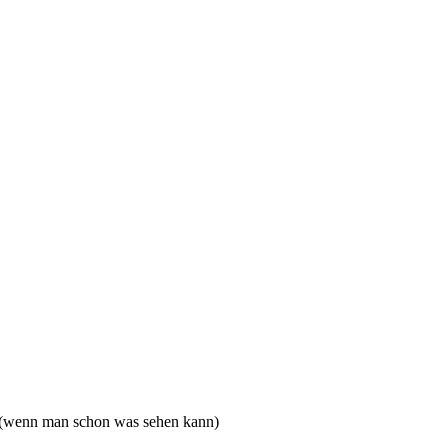
 (wenn man schon was sehen kann)