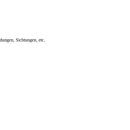
ungen, Sichtungen, etc.