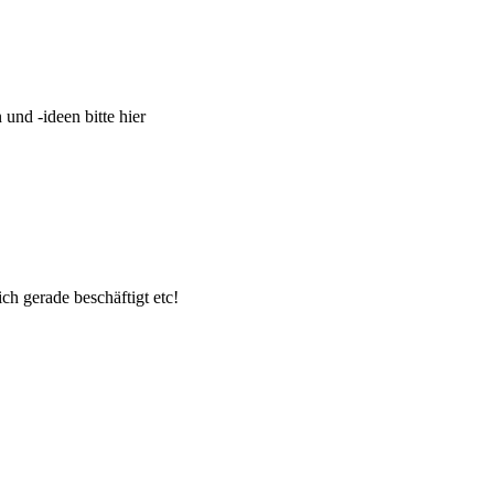
und -ideen bitte hier
ch gerade beschäftigt etc!