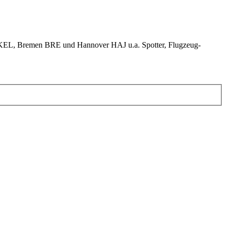
KEL, Bremen BRE und Hannover HAJ u.a. Spotter, Flugzeug-