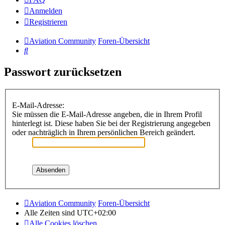
Anmelden
Registrieren
Aviation Community
Foren-Übersicht
Suche
Passwort zurücksetzen
E-Mail-Adresse:
Sie müssen die E-Mail-Adresse angeben, die in Ihrem Profil
hinterlegt ist. Diese haben Sie bei der Registrierung angegeben
oder nachträglich in Ihrem persönlichen Bereich geändert.
Aviation Community
Foren-Übersicht
Alle Zeiten sind
UTC+02:00
Alle Cookies löschen